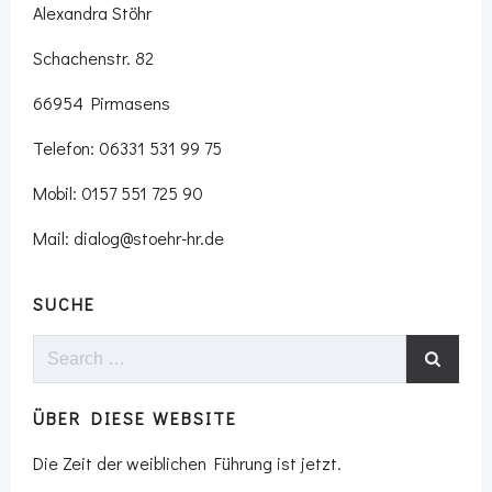
Alexandra Stöhr
Schachenstr. 82
66954 Pirmasens
Telefon: 06331 531 99 75
Mobil: 0157 551 725 90
Mail: dialog@stoehr-hr.de
SUCHE
Search
for:
ÜBER DIESE WEBSITE
Die Zeit der weiblichen Führung ist jetzt.