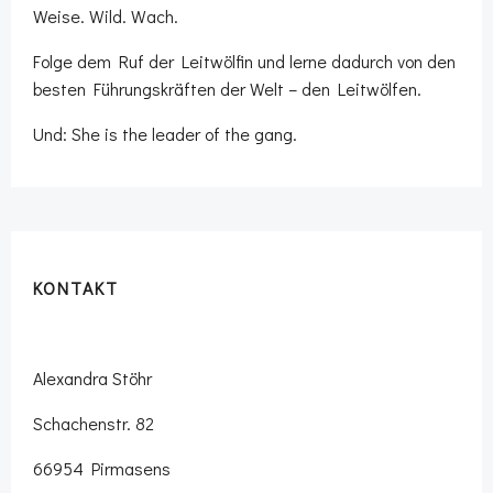
Weise. Wild. Wach.
Folge dem Ruf der Leitwölfin und lerne dadurch von den
besten Führungskräften der Welt – den Leitwölfen.
Und: She is the leader of the gang.
KONTAKT
Alexandra Stöhr
Schachenstr. 82
66954 Pirmasens