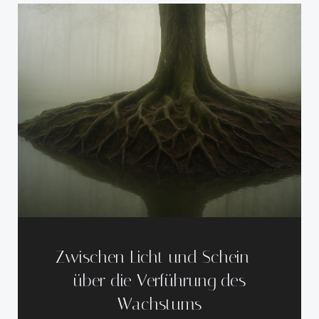
Zwischen Licht und Schein –
über die Verführung des
Wachstums