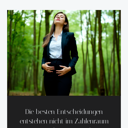
Die besten Entscheidungen
entstehen nicht im Zahlenraum