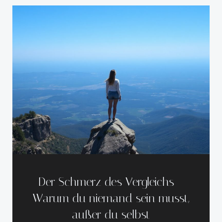
Der Schmerz des Vergleichs –
Warum du niemand sein musst,
außer du selbst