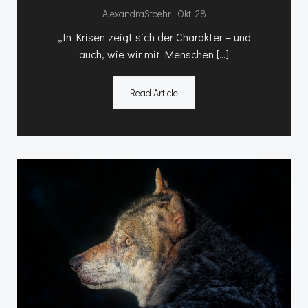
-
AlexandraStoehr
Okt. 28
„In Krisen zeigt sich der Charakter – und
auch, wie wir mit Menschen […]
Read Article