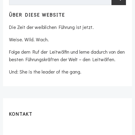
for:
ÜBER DIESE WEBSITE
Die Zeit der weiblichen Führung ist jetzt.
Weise. Wild. Wach.
Folge dem Ruf der Leitwölfin und lerne dadurch von den
besten Führungskräften der Welt – den Leitwölfen.
Und: She is the leader of the gang.
KONTAKT