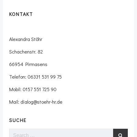
KONTAKT
Alexandra Stöhr
Schachenstr. 82
66954 Pirmasens
Telefon: 06331 531 99 75
Mobil: 0157 551 725 90
Mail: dialog@stoehr-hr.de
SUCHE
Search