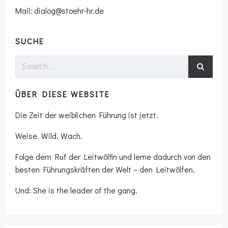
Mail: dialog@stoehr-hr.de
SUCHE
Search
for:
ÜBER DIESE WEBSITE
Die Zeit der weiblichen Führung ist jetzt.
Weise. Wild. Wach.
Folge dem Ruf der Leitwölfin und lerne dadurch von den
besten Führungskräften der Welt – den Leitwölfen.
Und: She is the leader of the gang.