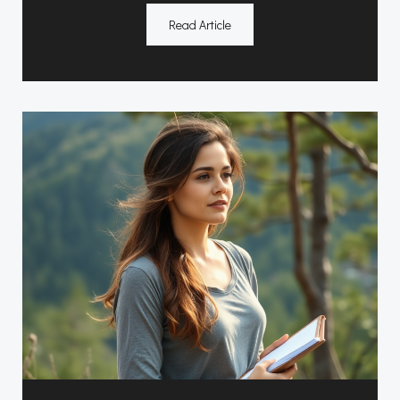
Read Article