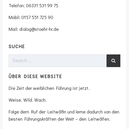
Telefon: 06331 531 99 75
Mobil: 0157 551 725 90
Mail: dialog@stoehr-hr.de
SUCHE
Search
for:
ÜBER DIESE WEBSITE
Die Zeit der weiblichen Führung ist jetzt.
Weise. Wild. Wach.
Folge dem Ruf der Leitwölfin und lerne dadurch von den
besten Führungskräften der Welt – den Leitwölfen.