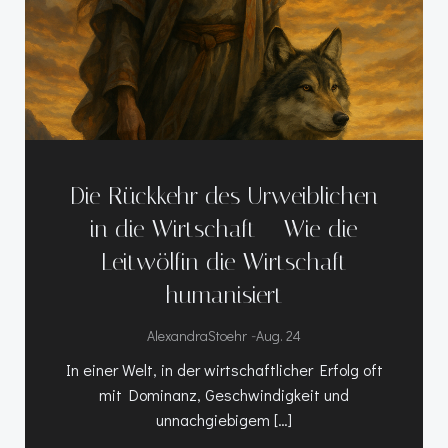
Die Rückkehr des Urweiblichen
in die Wirtschaft – Wie die
Leitwölfin die Wirtschaft
humanisiert
-
AlexandraStoehr
Aug. 24
In einer Welt, in der wirtschaftlicher Erfolg oft
mit Dominanz, Geschwindigkeit und
unnachgiebigem […]