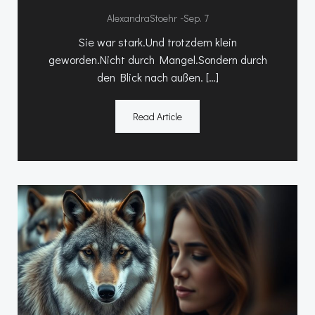
-
AlexandraStoehr
Sep. 7
Sie war stark.Und trotzdem klein
geworden.Nicht durch Mangel.Sondern durch
den Blick nach außen. […]
Read Article