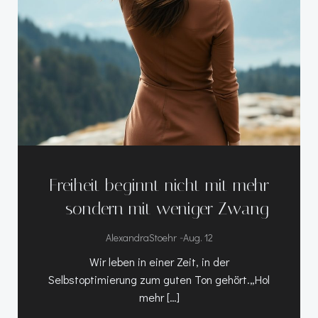
Freiheit beginnt nicht mit mehr
– sondern mit weniger Zwang
-
AlexandraStoehr
Aug. 12
Wir leben in einer Zeit, in der
Selbstoptimierung zum guten Ton gehört.„Hol
mehr […]