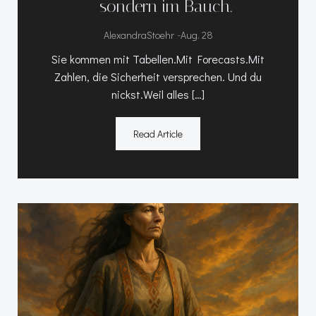
– sondern im Bauch.
-
AlexandraStoehr
Aug. 28
Sie kommen mit Tabellen.Mit Forecasts.Mit
Zahlen, die Sicherheit versprechen. Und du
nickst.Weil alles […]
Read Article