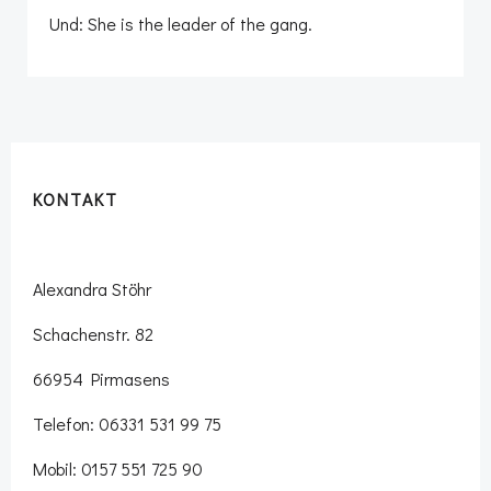
Und: She is the leader of the gang.
KONTAKT
Alexandra Stöhr
Schachenstr. 82
66954 Pirmasens
Telefon: 06331 531 99 75
Mobil: 0157 551 725 90