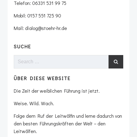
Telefon: 06331 531 99 75
Mobil: 0157 551 725 90
Mail: dialog@stoehr-hr.de
SUCHE
Search
for:
ÜBER DIESE WEBSITE
Die Zeit der weiblichen Führung ist jetzt.
Weise. Wild. Wach.
Folge dem Ruf der Leitwölfin und lerne dadurch von
den besten Führungskräften der Welt – den
Leitwölfen.