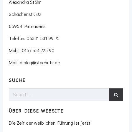
Alexandra Stöhr
Schachenstr. 82
66954 Pirmasens
Telefon: 06331 531 99 75
Mobil: 0157 551 725 90
Mail: dialog@stoehr-hr.de
SUCHE
Search
for:
ÜBER DIESE WEBSITE
Die Zeit der weiblichen Führung ist jetzt.