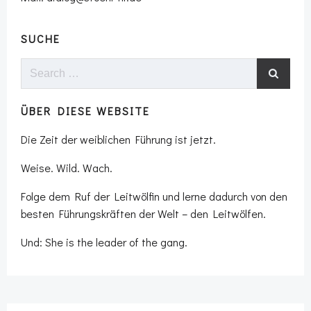
SUCHE
Search
for:
ÜBER DIESE WEBSITE
Die Zeit der weiblichen Führung ist jetzt.
Weise. Wild. Wach.
Folge dem Ruf der Leitwölfin und lerne dadurch von den
besten Führungskräften der Welt – den Leitwölfen.
Und: She is the leader of the gang.