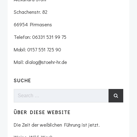
Schachenstr. 82
66954 Pirmasens
Telefon: 06331 531 99 75
Mobil: 0157 551 725 90
Mail: dialog@stoehr-hr.de
SUCHE
Search
for:
ÜBER DIESE WEBSITE
Die Zeit der weiblichen Führung ist jetzt.