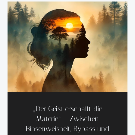
„Der Geist erschafft die
Materie“ – Zwischen
Binsenweisheit, Bypass und