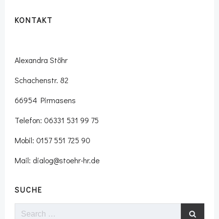
KONTAKT
Alexandra Stöhr
Schachenstr. 82
66954 Pirmasens
Telefon: 06331 531 99 75
Mobil: 0157 551 725 90
Mail: dialog@stoehr-hr.de
SUCHE
Search