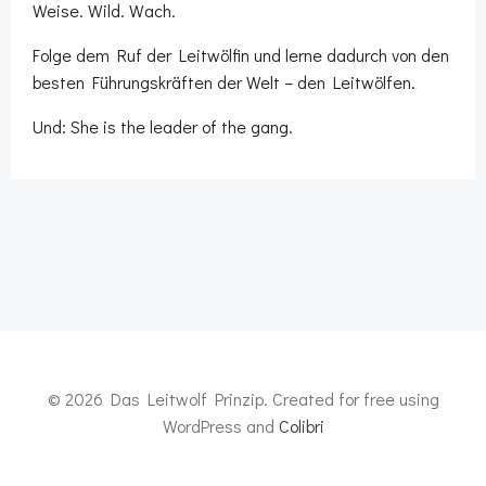
Weise. Wild. Wach.
Folge dem Ruf der Leitwölfin und lerne dadurch von den
besten Führungskräften der Welt – den Leitwölfen.
Und: She is the leader of the gang.
© 2026 Das Leitwolf Prinzip. Created for free using
WordPress and
Colibri