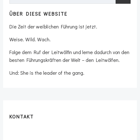
for:
ÜBER DIESE WEBSITE
Die Zeit der weiblichen Führung ist jetzt.
Weise. Wild. Wach.
Folge dem Ruf der Leitwölfin und lerne dadurch von den
besten Führungskräften der Welt – den Leitwölfen.
Und: She is the leader of the gang.
KONTAKT