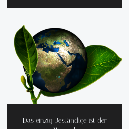
Das einzig Beständige ist der